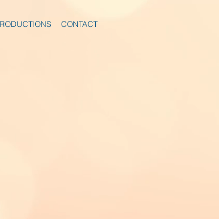
RODUCTIONS
CONTACT