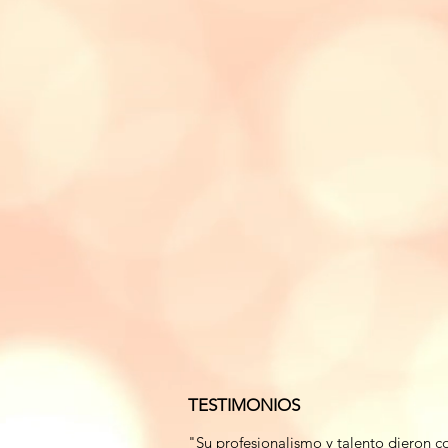
TESTIMONIOS
"Su profesionalismo y talento dieron 