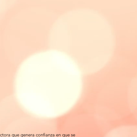
ctora que genera confianza en que se