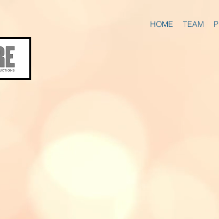
HOME
TEAM
P